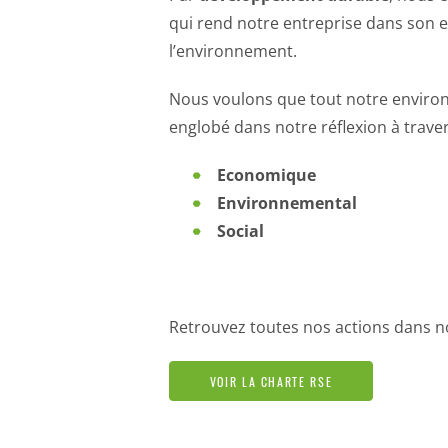
qui rend notre entreprise dans son 
l’environnement.
Nous voulons que tout notre environ
englobé dans notre réflexion à traver
Economique
Environnemental
Social
Retrouvez toutes nos actions dans n
VOIR LA CHARTE RSE