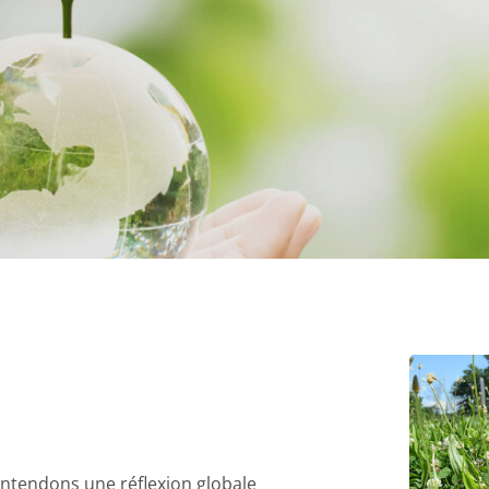
entendons une réflexion globale