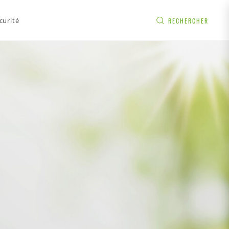
curité
RECHERCHER