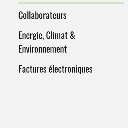
Collaborateurs
Energie, Climat &
Environnement
Factures électroniques