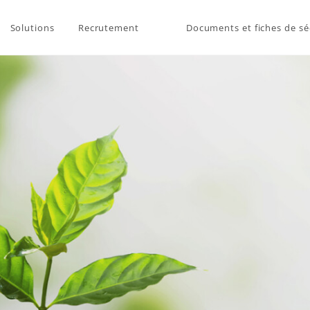
Solutions
Recrutement
Documents et fiches de sé