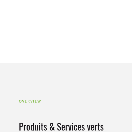
OVERVIEW
Produits & Services verts