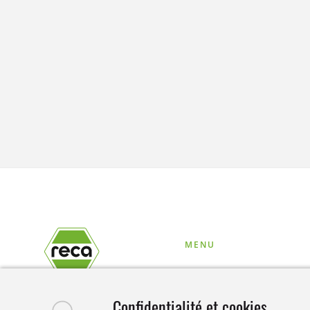
MENU
Entreprise
Confidentialité et cookies