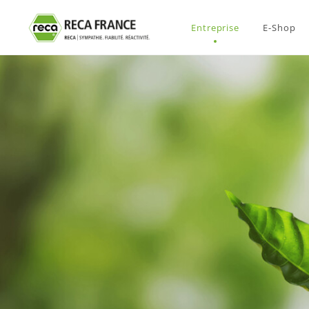
Entreprise
E-Shop